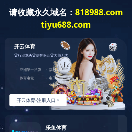
机构设置
机构设置
当前位置：
乐竞（中国）一站式体育服务>
学院概况>
机构设置>