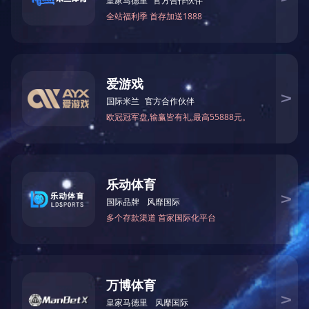
（2022、2023级执行本方案）