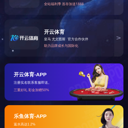
乐竞官网信息112
班毕业合影
乐竞官网信息113
班毕业合影
乐竞官网信息114
班毕业合影
（资料来源：青岛科技大学档案馆）
联系方式
电话：0532-88959036